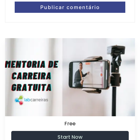
Free
Start Now