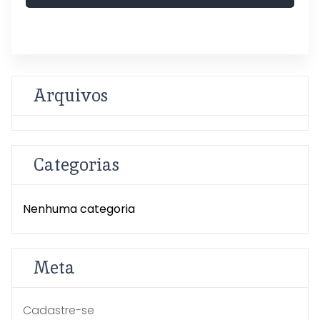
Arquivos
Categorias
Nenhuma categoria
Meta
Cadastre-se