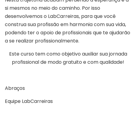
si mesmos no meio do caminho. Por isso
desenvolvemos o LabCarreiras, para que você
construa sua profissão em harmonia com sua vida,
podendo ter o apoio de profissionais que te ajudarão
a se realizar profissionalmente.
Este curso tem como objetivo auxiliar sua jornada
profissional de modo gratuito e com qualidade!
Abraços
Equipe LabCarreiras