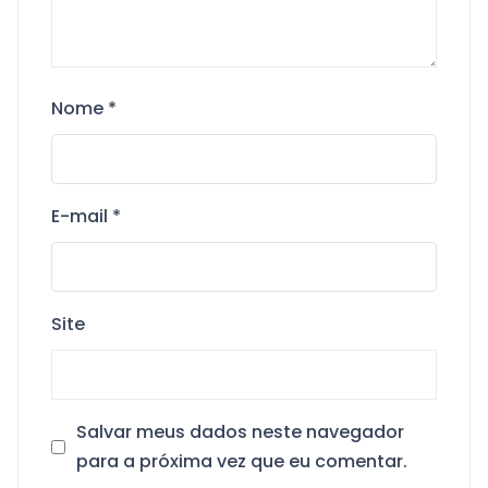
Nome
*
E-mail
*
Site
Salvar meus dados neste navegador
para a próxima vez que eu comentar.