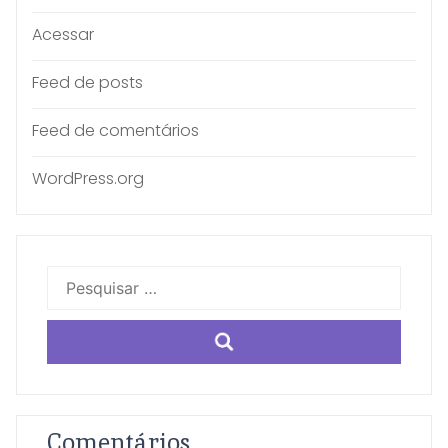
Acessar
Feed de posts
Feed de comentários
WordPress.org
Pesquisar
por:
Comentários