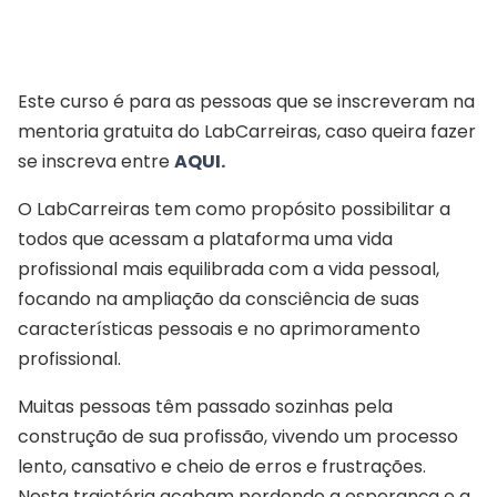
Este curso é para as pessoas que se inscreveram na
mentoria gratuita do LabCarreiras, caso queira fazer
se inscreva entre
AQUI.
O LabCarreiras tem como propósito possibilitar a
todos que acessam a plataforma uma vida
profissional mais equilibrada com a vida pessoal,
focando na ampliação da consciência de suas
características pessoais e no aprimoramento
profissional.
Muitas pessoas têm passado sozinhas pela
construção de sua profissão, vivendo um processo
lento, cansativo e cheio de erros e frustrações.
Nesta trajetória acabam perdendo a esperança e a